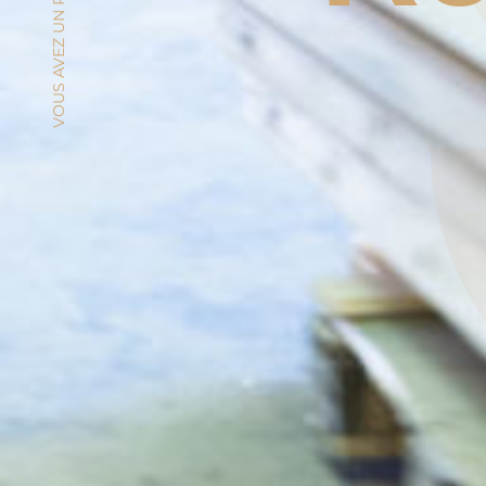
VOUS AVEZ UN PROJET ?